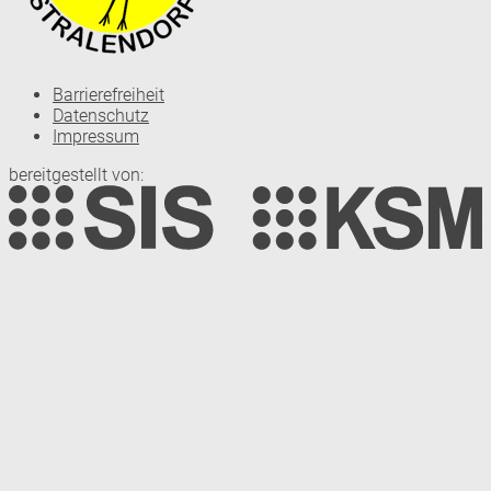
Barrierefreiheit
Datenschutz
Impressum
bereitgestellt von: