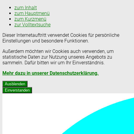
zum Inhalt
zum Hauptmenü
zum Kurzmenü
zur Volltextsuche
Dieser Internetauftritt verwendet Cookies für persönliche
Einstellungen und besondere Funktionen.
Außerdem möchten wir Cookies auch verwenden, um
statistische Daten zur Nutzung unseres Angebots zu
sammeln. Dafür bitten wir um Ihr Einverständnis.
Mehr dazu in unserer Datenschutzerklärung.
Ausblenden
Einverstanden