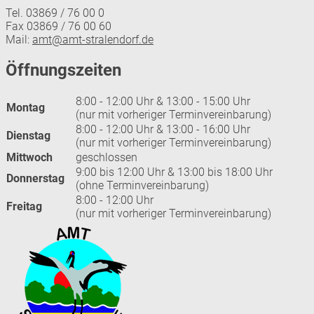
Tel. 03869 / 76 00 0
Fax 03869 / 76 00 60
Mail:
amt@amt-stralendorf.de
Öffnungszeiten
8:00 - 12:00 Uhr & 13:00 - 15:00 Uhr
Montag
(nur mit vorheriger Terminvereinbarung)
8:00 - 12:00 Uhr & 13:00 - 16:00 Uhr
Dienstag
(nur mit vorheriger Terminvereinbarung)
Mittwoch
geschlossen
9:00 bis 12:00 Uhr & 13:00 bis 18:00 Uhr
Donnerstag
(ohne Terminvereinbarung)
8:00 - 12:00 Uhr
Freitag
(nur mit vorheriger Terminvereinbarung)