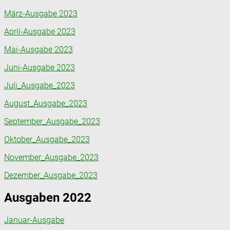
März-Ausgabe 2023
April-Ausgabe 2023
Mai-Ausgabe 2023
Juni-Ausgabe 2023
Juli_Ausgabe_2023
August_Ausgabe_2023
September_Ausgabe_2023
Oktober_Ausgabe_2023
November_Ausgabe_2023
Dezember_Ausgabe_2023
Ausgaben 2022
Januar-Ausgabe