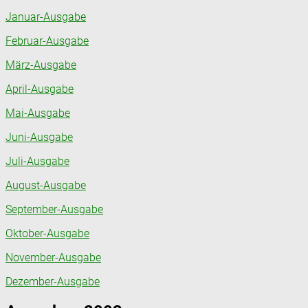
Januar-Ausgabe
Februar-Ausgabe
März-Ausgabe
April-Ausgabe
Mai-Ausgabe
Juni-Ausgabe
Juli-Ausgabe
August-Ausgabe
September-Ausgabe
Oktober-Ausgabe
November-Ausgabe
Dezember-Ausgabe