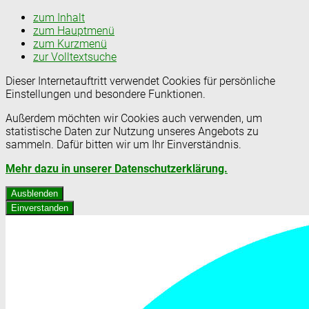
zum Inhalt
zum Hauptmenü
zum Kurzmenü
zur Volltextsuche
Dieser Internetauftritt verwendet Cookies für persönliche
Einstellungen und besondere Funktionen.
Außerdem möchten wir Cookies auch verwenden, um
statistische Daten zur Nutzung unseres Angebots zu
sammeln. Dafür bitten wir um Ihr Einverständnis.
Mehr dazu in unserer Datenschutzerklärung.
Ausblenden
Einverstanden