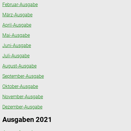
Februar-Ausgabe
März-Ausgabe
April-Ausgabe
Mai-Ausgabe
Juni-Ausgabe
Juli-Ausgabe
August-Ausgabe
September-Ausgabe
Oktober-Ausgabe
November-Ausgabe
Dezember-Ausgabe
Ausgaben 2021