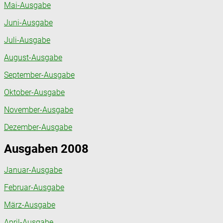
Mai-Ausgabe
Juni-Ausgabe
Juli-Ausgabe
August-Ausgabe
September-Ausgabe
Oktober-Ausgabe
November-Ausgabe
Dezember-Ausgabe
Ausgaben 2008
Januar-Ausgabe
Februar-Ausgabe
März-Ausgabe
April-Ausgabe