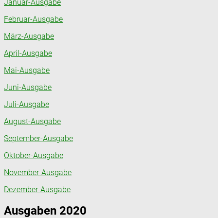
Januar-Ausgabe
Februar-Ausgabe
März-Ausgabe
April-Ausgabe
Mai-Ausgabe
Juni-Ausgabe
Juli-Ausgabe
August-Ausgabe
September-Ausgabe
Oktober-Ausgabe
November-Ausgabe
Dezember-Ausgabe
Ausgaben 2020