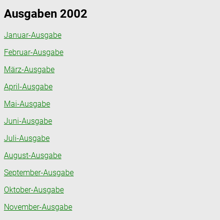
Ausgaben 2002
Januar-Ausgabe
Februar-Ausgabe
März-Ausgabe
April-Ausgabe
Mai-Ausgabe
Juni-Ausgabe
Juli-Ausgabe
August-Ausgabe
September-Ausgabe
Oktober-Ausgabe
November-Ausgabe