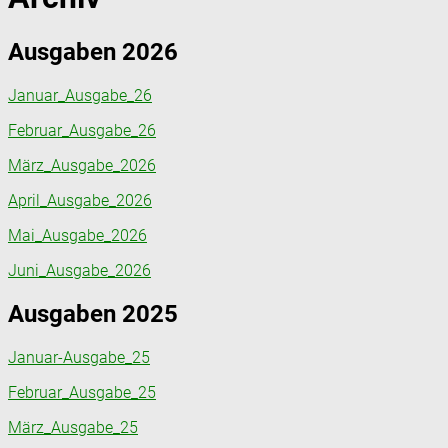
Ausgaben 2026
Januar_Ausgabe_26
Februar_Ausgabe_26
März_Ausgabe_2026
April_Ausgabe_2026
Mai_Ausgabe_2026
Juni_Ausgabe_2026
Ausgaben 2025
Januar-Ausgabe_25
Februar_Ausgabe_25
März_Ausgabe_25