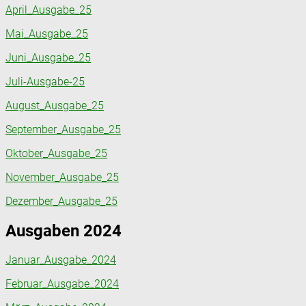
April_Ausgabe_25
Mai_Ausgabe_25
Juni_Ausgabe_25
Juli-Ausgabe-25
August_Ausgabe_25
September_Ausgabe_25
Oktober_Ausgabe_25
November_Ausgabe_25
Dezember_Ausgabe_25
Ausgaben 2024
Januar_Ausgabe_2024
Februar_Ausgabe_2024