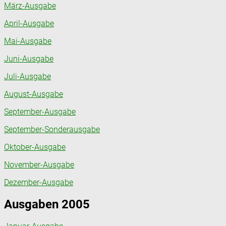
März-Ausgabe
April-Ausgabe
Mai-Ausgabe
Juni-Ausgabe
Juli-Ausgabe
August-Ausgabe
September-Ausgabe
September-Sonderausgabe
Oktober-Ausgabe
November-Ausgabe
Dezember-Ausgabe
Ausgaben 2005