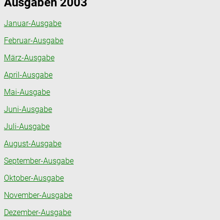
Ausgaben 2003
Januar-Ausgabe
Februar-Ausgabe
März-Ausgabe
April-Ausgabe
Mai-Ausgabe
Juni-Ausgabe
Juli-Ausgabe
August-Ausgabe
September-Ausgabe
Oktober-Ausgabe
November-Ausgabe
Dezember-Ausgabe