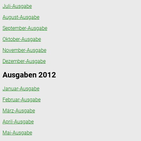
Juli-Ausgabe
August-Ausgabe
September-Ausgabe
Oktober-Ausgabe
November-Ausgabe
Dezember-Ausgabe
Ausgaben 2012
Januar-Ausgabe
Februar-Ausgabe
März-Ausgabe
April-Ausgabe
Mai-Ausgabe