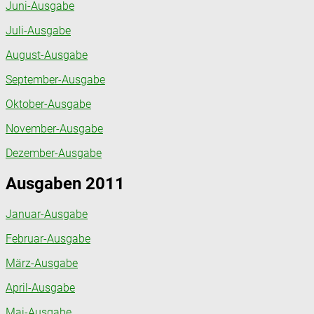
Juni-Ausgabe
Juli-Ausgabe
August-Ausgabe
September-Ausgabe
Oktober-Ausgabe
November-Ausgabe
Dezember-Ausgabe
Ausgaben 2011
Januar-Ausgabe
Februar-Ausgabe
März-Ausgabe
April-Ausgabe
Mai-Ausgabe