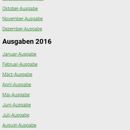
Oktober-Ausgabe
November-Ausgabe
Dezember-Ausgabe
Ausgaben 2016
Januar-Ausgabe
Februar-Ausgabe
März-Ausgabe
April-Ausgabe
Mai-Ausgabe
Juni-Ausgabe
Juli-Ausgabe
August-Ausgabe