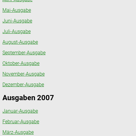
Mai-Ausgabe
Juni-Ausgabe
Juli-Ausgabe
August-Ausgabe
September-Ausgabe
Oktober-Ausgabe
November-Ausgabe
Dezember-Ausgabe
Ausgaben 2007
Januar-Ausgabe
Februar-Ausgabe
März-Ausgabe