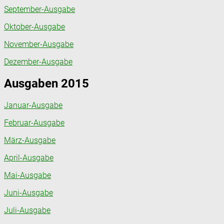
September-Ausgabe
Oktober-Ausgabe
November-Ausgabe
Dezember-Ausgabe
Ausgaben 2015
Januar-Ausgabe
Februar-Ausgabe
März-Ausgabe
April-Ausgabe
Mai-Ausgabe
Juni-Ausgabe
Juli-Ausgabe