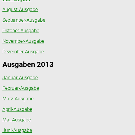
August-Ausgabe
September-Ausgabe
Oktober-Ausgabe
November-Ausgabe
Dezember-Ausgabe
Ausgaben 2013
Januar-Ausgabe
Februar-Ausgabe
März-Ausgabe
April-Ausgabe
Mai-Ausgabe
Juni-Ausgabe