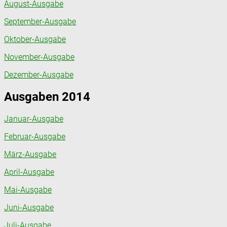
August-Ausgabe
September-Ausgabe
Oktober-Ausgabe
November-Ausgabe
Dezember-Ausgabe
Ausgaben 2014
Januar-Ausgabe
Februar-Ausgabe
März-Ausgabe
April-Ausgabe
Mai-Ausgabe
Juni-Ausgabe
Juli-Ausgabe