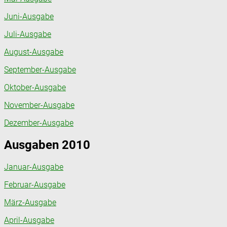
Juni-Ausgabe
Juli-Ausgabe
August-Ausgabe
September-Ausgabe
Oktober-Ausgabe
November-Ausgabe
Dezember-Ausgabe
Ausgaben 2010
Januar-Ausgabe
Februar-Ausgabe
März-Ausgabe
April-Ausgabe