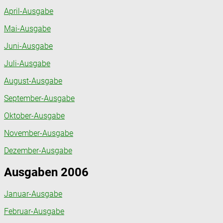
April-Ausgabe
Mai-Ausgabe
Juni-Ausgabe
Juli-Ausgabe
August-Ausgabe
September-Ausgabe
Oktober-Ausgabe
November-Ausgabe
Dezember-Ausgabe
Ausgaben 2006
Januar-Ausgabe
Februar-Ausgabe