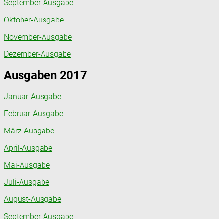
September-Ausgabe
Oktober-Ausgabe
November-Ausgabe
Dezember-Ausgabe
Ausgaben 2017
Januar-Ausgabe
Februar-Ausgabe
März-Ausgabe
April-Ausgabe
Mai-Ausgabe
Juli-Ausgabe
August-Ausgabe
September-Ausgabe