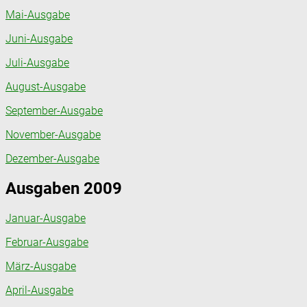
Mai-Ausgabe
Juni-Ausgabe
Juli-Ausgabe
August-Ausgabe
September-Ausgabe
November-Ausgabe
Dezember-Ausgabe
Ausgaben 2009
Januar-Ausgabe
Februar-Ausgabe
März-Ausgabe
April-Ausgabe