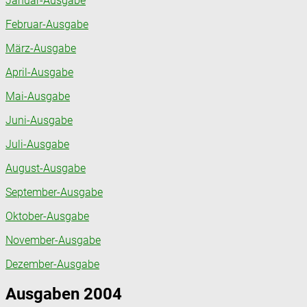
Januar-Ausgabe
Februar-Ausgabe
März-Ausgabe
April-Ausgabe
Mai-Ausgabe
Juni-Ausgabe
Juli-Ausgabe
August-Ausgabe
September-Ausgabe
Oktober-Ausgabe
November-Ausgabe
Dezember-Ausgabe
Ausgaben 2004