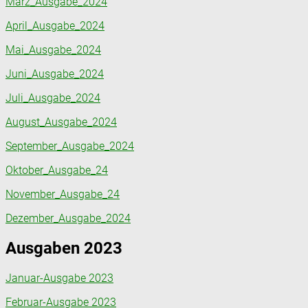
März_Ausgabe_2024
April_Ausgabe_2024
Mai_Ausgabe_2024
Juni_Ausgabe_2024
Juli_Ausgabe_2024
August_Ausgabe_2024
September_Ausgabe_2024
Oktober_Ausgabe_24
November_Ausgabe_24
Dezember_Ausgabe_2024
Ausgaben 2023
Januar-Ausgabe 2023
Februar-Ausgabe 2023