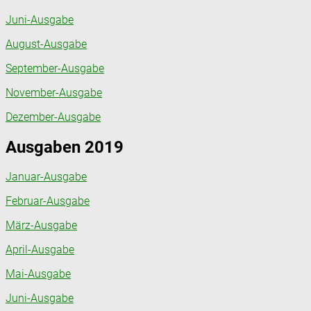
Juni-Ausgabe
August-Ausgabe
September-Ausgabe
November-Ausgabe
Dezember-Ausgabe
Ausgaben 2019
Januar-Ausgabe
Februar-Ausgabe
März-Ausgabe
April-Ausgabe
Mai-Ausgabe
Juni-Ausgabe