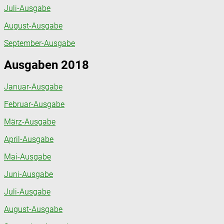
Juli-Ausgabe
August-Ausgabe
September-Ausgabe
Ausgaben 2018
Januar-Ausgabe
Februar-Ausgabe
März-Ausgabe
April-Ausgabe
Mai-Ausgabe
Juni-Ausgabe
Juli-Ausgabe
August-Ausgabe