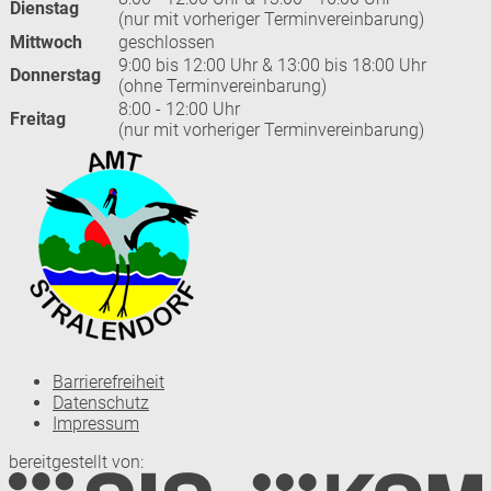
Dienstag
(nur mit vorheriger Terminvereinbarung)
Mittwoch
geschlossen
9:00 bis 12:00 Uhr & 13:00 bis 18:00 Uhr
Donnerstag
(ohne Terminvereinbarung)
8:00 - 12:00 Uhr
Freitag
(nur mit vorheriger Terminvereinbarung)
Barrierefreiheit
Datenschutz
Impressum
bereitgestellt von: