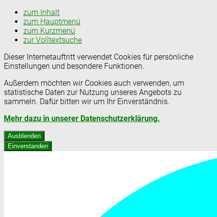
zum Inhalt
zum Hauptmenü
zum Kurzmenü
zur Volltextsuche
Dieser Internetauftritt verwendet Cookies für persönliche
Einstellungen und besondere Funktionen.
Außerdem möchten wir Cookies auch verwenden, um
statistische Daten zur Nutzung unseres Angebots zu
sammeln. Dafür bitten wir um Ihr Einverständnis.
Mehr dazu in unserer Datenschutzerklärung.
Ausblenden
Einverstanden