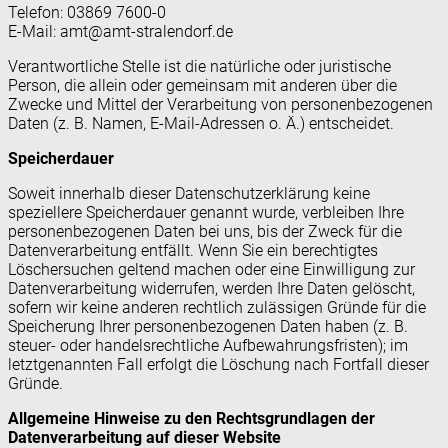
Telefon: 03869 7600-0
E-Mail: amt@amt-stralendorf.de
Verantwortliche Stelle ist die natürliche oder juristische
Person, die allein oder gemeinsam mit anderen über die
Zwecke und Mittel der Verarbeitung von personenbezogenen
Daten (z. B. Namen, E-Mail-Adressen o. Ä.) entscheidet.
Speicherdauer
Soweit innerhalb dieser Datenschutzerklärung keine
speziellere Speicherdauer genannt wurde, verbleiben Ihre
personenbezogenen Daten bei uns, bis der Zweck für die
Datenverarbeitung entfällt. Wenn Sie ein berechtigtes
Löschersuchen geltend machen oder eine Einwilligung zur
Datenverarbeitung widerrufen, werden Ihre Daten gelöscht,
sofern wir keine anderen rechtlich zulässigen Gründe für die
Speicherung Ihrer personenbezogenen Daten haben (z. B.
steuer- oder handelsrechtliche Aufbewahrungsfristen); im
letztgenannten Fall erfolgt die Löschung nach Fortfall dieser
Gründe.
Allgemeine Hinweise zu den Rechtsgrundlagen der
Datenverarbeitung auf dieser Website