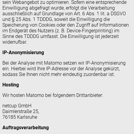
sein Webangebot zu optimieren. Sofern eine entsprechende
Einwilligung abgefragt wurde, erfolgt die Verarbeitung
ausschließlich auf Grundlage von Art. 6 Abs. 1 lit. a DSGVO
und § 25 Abs. 1 TDDDG, soweit die Einwilligung die
Speicherung von Cookies oder den Zugriff auf Informationen
im Endgerät des Nutzers (z. B. Device-Fingerprinting) im
Sinne des TDDDG umfasst. Die Einwilligung ist jederzeit
widerrufbar.
IP-Anonymisierung
Bei der Analyse mit Matomo setzen wir IP-Anonymisierung
ein. Hierbei wird Ihre IP-Adresse vor der Analyse gekürzt,
sodass Sie Ihnen nicht mehr eindeutig zuordenbar ist.
Hosting
Wir hosten Matomo bei folgendem Drittanbieter:
netcup GmbH
Daimlerstraße 25,
76185 Karlsruhe
Auftragsverarbeitung