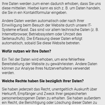
Ihre Daten werden zum einen dadurch erhoben, dass Sie uns
diese mitteilen. Hierbei kann es sich z. B. um Daten handeln,
die Sie in ein Kontaktformular eingeben.
Andere Daten werden automatisch oder nach Ihrer
Einwilligung beim Besuch der Website durch unsere IT-
Systeme erfasst. Das sind vor allem technische Daten (z. B.
Internetbrowser, Betriebssystem oder Uhrzeit des
Seitenaufrufs). Die Erfassung dieser Daten erfolgt
automatisch, sobald Sie diese Website betreten.
Wofür nutzen wir Ihre Daten?
Ein Teil der Daten wird erhoben, um eine fehlerfreie
Bereitstellung der Website zu gewährleisten. Andere Daten
können zur Analyse Ihres Nutzerverhaltens verwendet
werden.
Welche Rechte haben Sie bezüglich Ihrer Daten?
Sie haben jederzeit das Recht, unentgeltlich Auskunft über
Herkunft, Empfänger und Zweck Ihrer gespeicherten
personenbezogenen Daten zu erhalten. Sie haben außerdem
ein Recht, die Berichtigung oder Löschung dieser Daten zu