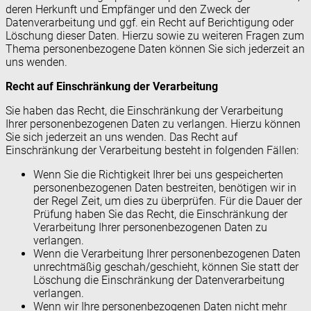
deren Herkunft und Empfänger und den Zweck der
Datenverarbeitung und ggf. ein Recht auf Berichtigung oder
Löschung dieser Daten. Hierzu sowie zu weiteren Fragen zum
Thema personenbezogene Daten können Sie sich jederzeit an
uns wenden.
Recht auf Einschränkung der Verarbeitung
Sie haben das Recht, die Einschränkung der Verarbeitung
Ihrer personenbezogenen Daten zu verlangen. Hierzu können
Sie sich jederzeit an uns wenden. Das Recht auf
Einschränkung der Verarbeitung besteht in folgenden Fällen:
Wenn Sie die Richtigkeit Ihrer bei uns gespeicherten
personenbezogenen Daten bestreiten, benötigen wir in
der Regel Zeit, um dies zu überprüfen. Für die Dauer der
Prüfung haben Sie das Recht, die Einschränkung der
Verarbeitung Ihrer personenbezogenen Daten zu
verlangen.
Wenn die Verarbeitung Ihrer personenbezogenen Daten
unrechtmäßig geschah/geschieht, können Sie statt der
Löschung die Einschränkung der Datenverarbeitung
verlangen.
Wenn wir Ihre personenbezogenen Daten nicht mehr