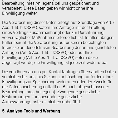
Bearbeitung Ihres Anliegens bei uns gespeichert und
verarbeitet. Diese Daten geben wir nicht ohne Ihre
Einwilligung weiter.
Die Verarbeitung dieser Daten erfolgt auf Grundlage von Art. 6
Abs. 1 lit. b DSGVO, sofern Ihre Anfrage mit der Erfüllung
eines Vertrags zusammenhängt oder zur Durchführung
vorvertraglicher Maßnahmen erforderlich ist. In allen übrigen
Fällen beruht die Verarbeitung auf unserem berechtigten
Interesse an der effektiven Bearbeitung der an uns gerichteten
Anfragen (Art. 6 Abs. 1 lit. f DSGVO) oder auf Ihrer
Einwilligung (Art. 6 Abs. 1 lit. a DSGVO) sofern diese
abgefragt wurde; die Einwilligung ist jederzeit widerrufbar.
Die von Ihnen an uns per Kontaktanfragen übersandten Daten
verbleiben bei uns, bis Sie uns zur Löschung auffordern, Ihre
Einwilligung zur Speicherung widerrufen oder der Zweck für
die Datenspeicherung entfällt (z. B. nach abgeschlossener
Bearbeitung Ihres Anliegens). Zwingende gesetzliche
Bestimmungen – insbesondere gesetzliche
Aufbewahrungsfristen – bleiben unberührt.
5. Analyse-Tools und Werbung