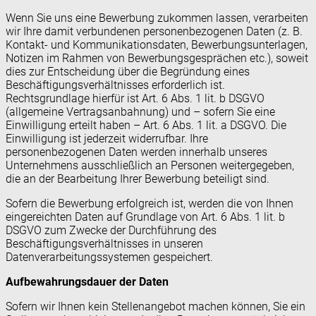
Wenn Sie uns eine Bewerbung zukommen lassen, verarbeiten
wir Ihre damit verbundenen personenbezogenen Daten (z. B.
Kontakt- und Kommunikationsdaten, Bewerbungsunterlagen,
Notizen im Rahmen von Bewerbungsgesprächen etc.), soweit
dies zur Entscheidung über die Begründung eines
Beschäftigungsverhältnisses erforderlich ist.
Rechtsgrundlage hierfür ist Art. 6 Abs. 1 lit. b DSGVO
(allgemeine Vertragsanbahnung) und – sofern Sie eine
Einwilligung erteilt haben – Art. 6 Abs. 1 lit. a DSGVO. Die
Einwilligung ist jederzeit widerrufbar. Ihre
personenbezogenen Daten werden innerhalb unseres
Unternehmens ausschließlich an Personen weitergegeben,
die an der Bearbeitung Ihrer Bewerbung beteiligt sind.
Sofern die Bewerbung erfolgreich ist, werden die von Ihnen
eingereichten Daten auf Grundlage von Art. 6 Abs. 1 lit. b
DSGVO zum Zwecke der Durchführung des
Beschäftigungsverhältnisses in unseren
Datenverarbeitungssystemen gespeichert.
Aufbewahrungsdauer der Daten
Sofern wir Ihnen kein Stellenangebot machen können, Sie ein