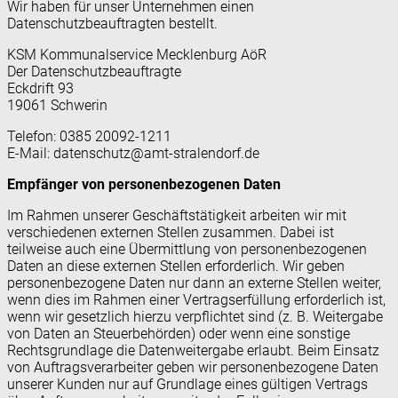
Wir haben für unser Unternehmen einen
Datenschutzbeauftragten bestellt.
KSM Kommunalservice Mecklenburg AöR
Der Datenschutzbeauftragte
Eckdrift 93
19061 Schwerin
Telefon: 0385 20092-1211
E-Mail: datenschutz@amt-stralendorf.de
Empfänger von personenbezogenen Daten
Im Rahmen unserer Geschäftstätigkeit arbeiten wir mit
verschiedenen externen Stellen zusammen. Dabei ist
teilweise auch eine Übermittlung von personenbezogenen
Daten an diese externen Stellen erforderlich. Wir geben
personenbezogene Daten nur dann an externe Stellen weiter,
wenn dies im Rahmen einer Vertragserfüllung erforderlich ist,
wenn wir gesetzlich hierzu verpflichtet sind (z. B. Weitergabe
von Daten an Steuerbehörden) oder wenn eine sonstige
Rechtsgrundlage die Datenweitergabe erlaubt. Beim Einsatz
von Auftragsverarbeiter geben wir personenbezogene Daten
unserer Kunden nur auf Grundlage eines gültigen Vertrags