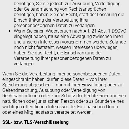
benötigen, Sie sie jedoch zur Ausübung, Verteidigung
oder Geltendmachung von Rechtsansprüchen
benötigen, haben Sie das Recht, statt der Löschung die
Einschränkung der Verarbeitung Ihrer
personenbezogenen Daten zu verlangen.
Wenn Sie einen Widerspruch nach Art. 21 Abs. 1 DSGVO
eingelegt haben, muss eine Abwägung zwischen Ihren
und unseren Interessen vorgenommen werden. Solange
noch nicht feststeht, wessen Interessen überwiegen,
haben Sie das Recht, die Einschränkung der
Verarbeitung Ihrer personenbezogenen Daten zu
verlangen.
Wenn Sie die Verarbeitung Ihrer personenbezogenen Daten
eingeschränkt haben, dürfen diese Daten – von ihrer
Speicherung abgesehen – nur mit Ihrer Einwilligung oder zur
Geltendmachung, Ausübung oder Verteidigung von
Rechtsansprüchen oder zum Schutz der Rechte einer anderen
natürlichen oder juristischen Person oder aus Gründen eines
wichtigen öffentlichen Interesses der Europäischen Union
oder eines Mitgliedstaats verarbeitet werden.
SSL- bzw. TLS-Verschlüsselung