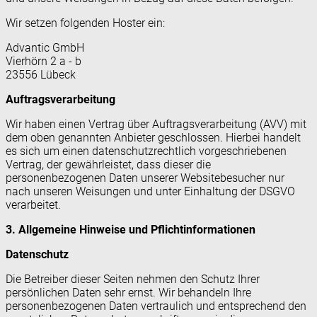
Wir setzen folgenden Hoster ein:
Advantic GmbH
Vierhörn 2 a - b
23556 Lübeck
Auftragsverarbeitung
Wir haben einen Vertrag über Auftragsverarbeitung (AVV) mit
dem oben genannten Anbieter geschlossen. Hierbei handelt
es sich um einen datenschutzrechtlich vorgeschriebenen
Vertrag, der gewährleistet, dass dieser die
personenbezogenen Daten unserer Websitebesucher nur
nach unseren Weisungen und unter Einhaltung der DSGVO
verarbeitet.
3. Allgemeine Hinweise und Pflicht­informationen
Datenschutz
Die Betreiber dieser Seiten nehmen den Schutz Ihrer
persönlichen Daten sehr ernst. Wir behandeln Ihre
personenbezogenen Daten vertraulich und entsprechend den