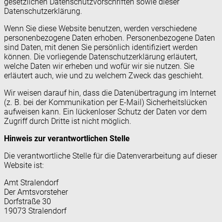
gesetzlichen Datenschutzvorschriften sowie dieser
Datenschutzerklärung.
Wenn Sie diese Website benutzen, werden verschiedene
personenbezogene Daten erhoben. Personenbezogene Daten
sind Daten, mit denen Sie persönlich identifiziert werden
können. Die vorliegende Datenschutzerklärung erläutert,
welche Daten wir erheben und wofür wir sie nutzen. Sie
erläutert auch, wie und zu welchem Zweck das geschieht.
Wir weisen darauf hin, dass die Datenübertragung im Internet
(z. B. bei der Kommunikation per E-Mail) Sicherheitslücken
aufweisen kann. Ein lückenloser Schutz der Daten vor dem
Zugriff durch Dritte ist nicht möglich.
Hinweis zur verantwortlichen Stelle
Die verantwortliche Stelle für die Datenverarbeitung auf dieser
Website ist:
Amt Stralendorf
Der Amtsvorsteher
Dorfstraße 30
19073 Stralendorf