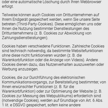
oder eine automatische Löschung durch Ihren Webbrowser
erfolgt.
Teilweise können auch Cookies von Drittunternehmen auf
Ihrem Endgerät gespeichert werden, wenn Sie unsere Seite
betreten (Third-Party-Cookies). Diese ermöglichen uns oder
Ihnen die Nutzung bestimmter Dienstleistungen des
Drittunternehmens (z. B. Cookies zur Abwicklung von
Zahlungsdienstleistungen).
Cookies haben verschiedene Funktionen. Zahlreiche Cookies
sind technisch notwendig, da bestimmte Websitefunktionen
ohne diese nicht funktionieren würden (z. B. die
Warenkorbfunktion oder die Anzeige von Videos). Andere
Cookies dienen dazu, das Nutzerverhalten auszuwerten oder
Werbung anzuzeigen.
Cookies, die zur Durchführung des elektronischen
Kommunikationsvorgangs, zur Bereitstellung bestimmter, von
Ihnen erwünschter Funktionen (z. B. für die
Warenkorbfunktion) oder zur Optimierung der Website (z. B.
Cookies zur Messung des Webpublikums) erforderlich sind
(notwendige Cookies), werden auf Grundlage von Art. 6 Abs.
1 lit. e DSGVO gespeichert, sofern keine andere