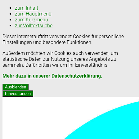
zum Inhalt
zum Hauptmenü
zum Kurzmenü
zur Volltextsuche
Dieser Internetauftritt verwendet Cookies für persönliche
Einstellungen und besondere Funktionen.
Außerdem möchten wir Cookies auch verwenden, um
statistische Daten zur Nutzung unseres Angebots zu
sammeln. Dafür bitten wir um Ihr Einverständnis.
Mehr dazu in unserer Datenschutzerklärung.
Ausblenden
Einverstanden