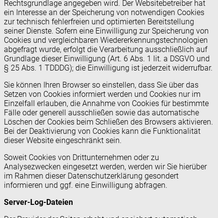
Rechtsgrundlage angegeben wird. Der Websitebetreiber hat
ein Interesse an der Speicherung von notwendigen Cookies
zur technisch fehlerfreien und optimierten Bereitstellung
seiner Dienste. Sofern eine Einwilligung zur Speicherung von
Cookies und vergleichbaren Wiedererkennungstechnologien
abgefragt wurde, erfolgt die Verarbeitung ausschließlich auf
Grundlage dieser Einwilligung (Art. 6 Abs. 1 lit. a DSGVO und
§ 25 Abs. 1 TDDDG); die Einwilligung ist jederzeit widerrufbar.
Sie können Ihren Browser so einstellen, dass Sie über das
Setzen von Cookies informiert werden und Cookies nur im
Einzelfall erlauben, die Annahme von Cookies für bestimmte
Fälle oder generell ausschließen sowie das automatische
Löschen der Cookies beim Schließen des Browsers aktivieren.
Bei der Deaktivierung von Cookies kann die Funktionalität
dieser Website eingeschränkt sein.
Soweit Cookies von Drittunternehmen oder zu
Analysezwecken eingesetzt werden, werden wir Sie hierüber
im Rahmen dieser Datenschutzerklärung gesondert
informieren und ggf. eine Einwilligung abfragen.
Server-Log-Dateien