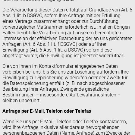
Die Verarbeitung dieser Daten erfolgt auf Grundlage von Art. 6
Abs. 1 lit. b DSGVO, sofern Ihre Anfrage mit der Erfüllung
eines Vertrags zusammenhängt oder zur Durchführung
vorvertraglicher Maßnahmen erforderlich ist. In allen übrigen
Fällen beruht die Verarbeitung auf unserem berechtigten
Interesse an der effektiven Bearbeitung der an uns gerichteten
Anfragen (Art. 6 Abs. 1 lit. f DSGVO) oder auf Ihrer
Einwilligung (Art. 6 Abs. 1 lit. a DSGVO) sofern diese
abgefragt wurde; die Einwilligung ist jederzeit widerrufbar.
Die von Ihnen im Kontaktformular eingegebenen Daten
verbleiben bei uns, bis Sie uns zur Löschung auffordern, Ihre
Einwilligung zur Speicherung widerrufen oder der Zweck für
die Datenspeicherung entfällt (z. B. nach abgeschlossener
Bearbeitung Ihrer Anfrage). Zwingende gesetzliche
Bestimmungen – insbesondere Aufbewahrungsfristen –
bleiben unberührt.
Anfrage per E-Mail, Telefon oder Telefax
Wenn Sie uns per E-Mail, Telefon oder Telefax kontaktieren,
wird Ihre Anfrage inklusive aller daraus hervorgehenden
personenbezogenen Daten (Name, Anfrage) zum Zwecke der