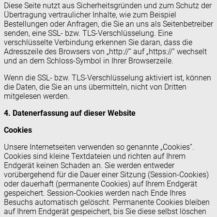
Diese Seite nutzt aus Sicherheitsgründen und zum Schutz der
Übertragung vertraulicher Inhalte, wie zum Beispiel
Bestellungen oder Anfragen, die Sie an uns als Seitenbetreiber
senden, eine SSL- bzw. TLS-Verschlüsselung. Eine
verschlüsselte Verbindung erkennen Sie daran, dass die
Adresszeile des Browsers von „http://“ auf „https://“ wechselt
und an dem Schloss-Symbol in Ihrer Browserzeile.
Wenn die SSL- bzw. TLS-Verschlüsselung aktiviert ist, können
die Daten, die Sie an uns übermitteln, nicht von Dritten
mitgelesen werden.
4. Datenerfassung auf dieser Website
Cookies
Unsere Internetseiten verwenden so genannte „Cookies“.
Cookies sind kleine Textdateien und richten auf Ihrem
Endgerät keinen Schaden an. Sie werden entweder
vorübergehend für die Dauer einer Sitzung (Session-Cookies)
oder dauerhaft (permanente Cookies) auf Ihrem Endgerät
gespeichert. Session-Cookies werden nach Ende Ihres
Besuchs automatisch gelöscht. Permanente Cookies bleiben
auf Ihrem Endgerät gespeichert, bis Sie diese selbst löschen