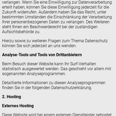
verlangen. Wenn Sie eine Einwilligung zur Datenverarbeitung
erteilt haben, können Sie diese Einwilligung jederzeit für die
Zukunft widerrufen. Außerdem haben Sie das Recht, unter
bestimmten Umständen die Einschränkung der Verarbeitung
Ihrer personenbezogenen Daten zu verlangen. Des Weiteren
steht Ihnen ein Beschwerderecht bei der zuständigen
Aufsichtsbehörde zu.
Hierzu sowie zu weiteren Fragen zum Thema Datenschutz
können Sie sich jederzeit an uns wenden.
Analyse-Tools und Tools von Dritt­anbietern
Beim Besuch dieser Website kann Ihr Surf-Verhalten
statistisch ausgewertet werden. Das geschieht vor allem mit
sogenannten Analyseprogrammen.
Detaillierte Informationen zu diesen Analyseprogrammen
finden Sie in der folgenden Datenschutzerklärung.
2. Hosting
Externes Hosting
Diese Website wird bei einem externen Dienstleister gehostet