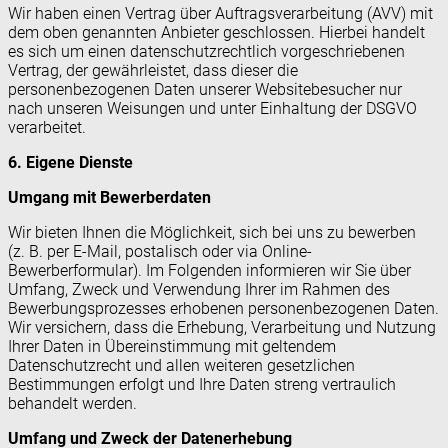
Wir haben einen Vertrag über Auftragsverarbeitung (AVV) mit
dem oben genannten Anbieter geschlossen. Hierbei handelt
es sich um einen datenschutzrechtlich vorgeschriebenen
Vertrag, der gewährleistet, dass dieser die
personenbezogenen Daten unserer Websitebesucher nur
nach unseren Weisungen und unter Einhaltung der DSGVO
verarbeitet.
6. Eigene Dienste
Umgang mit Bewerberdaten
Wir bieten Ihnen die Möglichkeit, sich bei uns zu bewerben
(z. B. per E-Mail, postalisch oder via Online-
Bewerberformular). Im Folgenden informieren wir Sie über
Umfang, Zweck und Verwendung Ihrer im Rahmen des
Bewerbungsprozesses erhobenen personenbezogenen Daten.
Wir versichern, dass die Erhebung, Verarbeitung und Nutzung
Ihrer Daten in Übereinstimmung mit geltendem
Datenschutzrecht und allen weiteren gesetzlichen
Bestimmungen erfolgt und Ihre Daten streng vertraulich
behandelt werden.
Umfang und Zweck der Datenerhebung